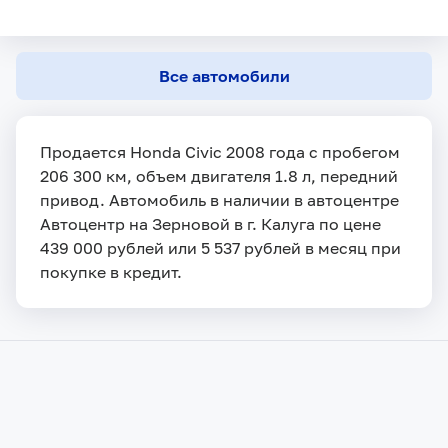
Все автомобили
Продается Honda Civic 2008 года с пробегом
206 300 км, объем двигателя 1.8 л, передний
привод. Автомобиль в наличии в автоцентре
Автоцентр на Зерновой в г. Калуга по цене
439 000 рублей или 5 537 рублей в месяц при
покупке в кредит.