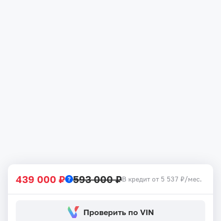
439 000 ₽
593 000 ₽
В кредит от 5 537 ₽/мес.
Проверить по VIN