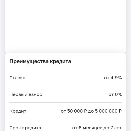
Преимущества кредита
Ставка
от 4.9%
Первый взнос
от 0%
Кредит
от 50 000 ₽ до 5 000 000 ₽
Срок кредита
от 6 месяцев до 7 лет