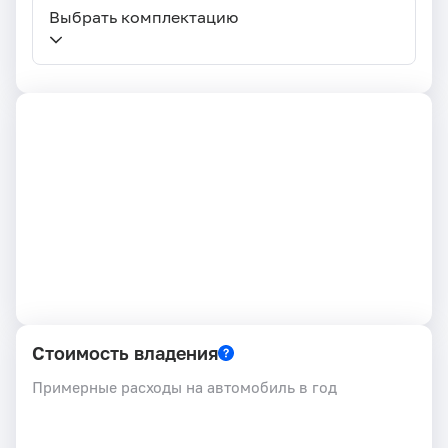
Выбрать комплектацию
Стоимость владения
Примерные расходы на автомобиль в год