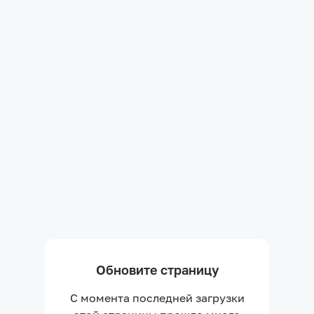
Обновите страницу
С момента последней загрузки