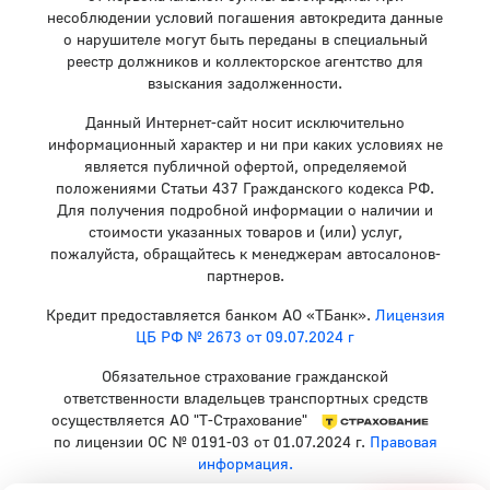
несоблюдении условий погашения автокредита данные
о нарушителе могут быть переданы в специальный
реестр должников и коллекторское агентство для
взыскания задолженности.
Данный Интернет-сайт носит исключительно
информационный характер и ни при каких условиях не
является публичной офертой, определяемой
положениями Статьи 437 Гражданского кодекса РФ.
Для получения подробной информации о наличии и
стоимости указанных товаров и (или) услуг,
пожалуйста, обращайтесь к менеджерам автосалонов-
партнеров.
Кредит предоставляется банком АО «ТБанк».
Лицензия
ЦБ РФ № 2673 от 09.07.2024 г
Обязательное страхование гражданской
ответственности владельцев транспортных средств
осуществляется АО "Т-Страхование"
по лицензии ОС № 0191-03 от 01.07.2024 г.
Правовая
информация.