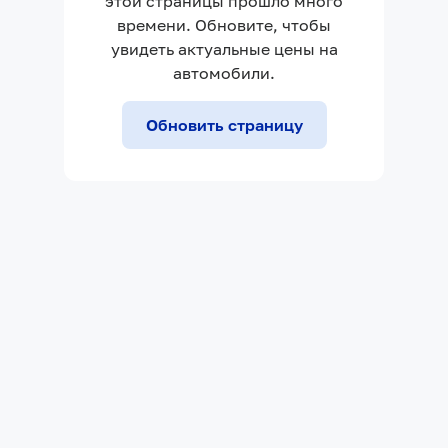
этой страницы прошло много
времени. Обновите, чтобы
увидеть актуальные цены на
автомобили.
Обновить страницу