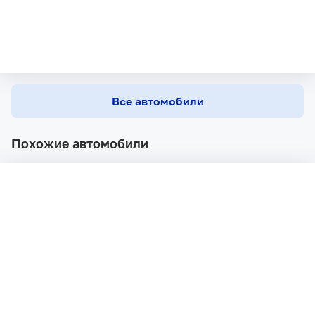
Все автомобили
Похожие автомобили