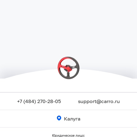
+7 (484) 270-28-05
support@carro.ru
Калуга
Юридическое лицо: