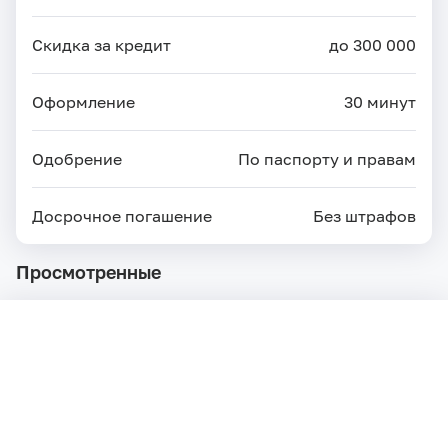
Скидка за кредит
до 300 000
Оформление
30 минут
Одобрение
По паспорту и правам
Досрочное погашение
Без штрафов
Просмотренные