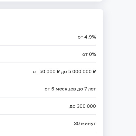
от 4.9%
от 0%
от 50 000 ₽ до 5 000 000 ₽
от 6 месяцев до 7 лет
до 300 000
30 минут