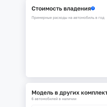
Стоимость владения
Примерные расходы на автомобиль в год
Модель в других комплек
6 автомобилей в наличии