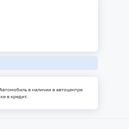
. Автомобиль в наличии в автоцентре
ке в кредит.