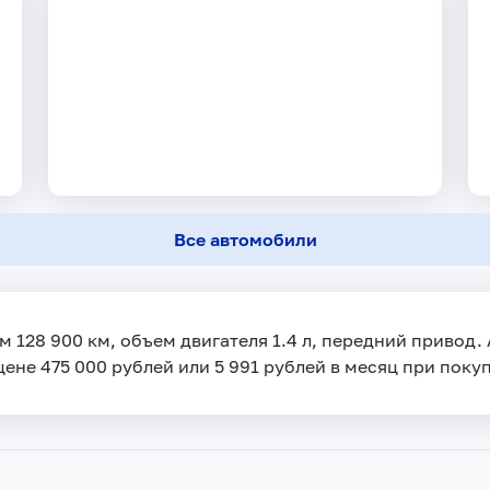
Все автомобили
ом 128 900 км, объем двигателя 1.4 л, передний привод
цене 475 000 рублей или 5 991 рублей в месяц при покуп