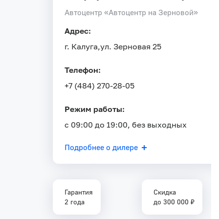
Автоцентр «Автоцентр на Зерновой»
Адрес:
г. Калуга,
ул. Зерновая 25
Телефон:
+7 (484) 270-28-05
Режим работы:
с 09:00 до 19:00, без выходных
Подробнее о дилере
Гарантия
Скидка
2 года
до 300 000 ₽