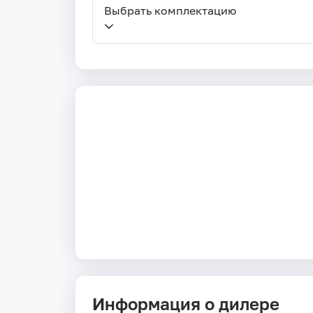
Выбрать комплектацию
Информация о дилере