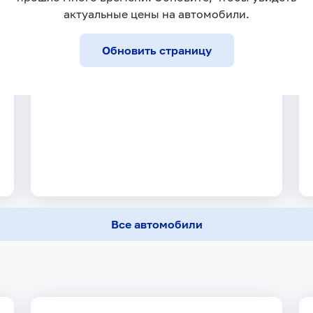
актуальные цены на автомобили.
Обновить страницу
Все автомобили