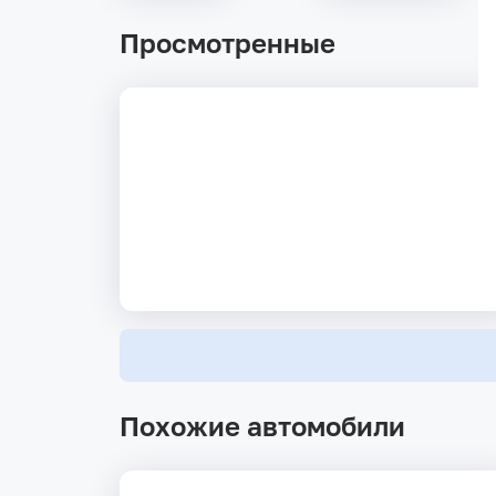
Просмотренные
Похожие автомобили