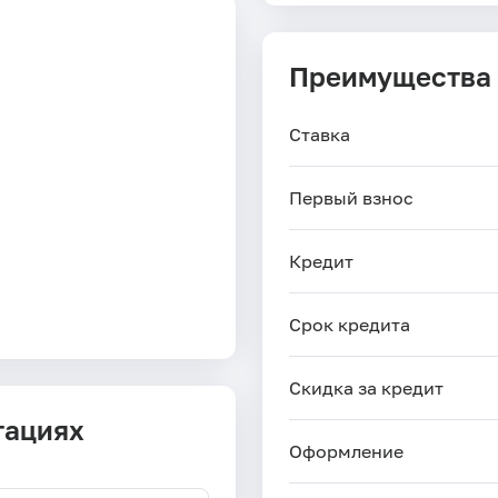
Преимущества
Ставка
Первый взнос
Кредит
Срок кредита
Скидка за кредит
тациях
Оформление