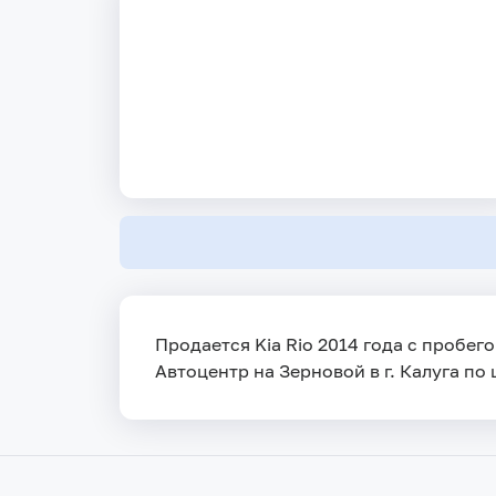
Продается Kia Rio 2014 года с пробег
Автоцентр на Зерновой в г. Калуга по 