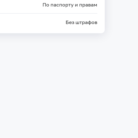
По паспорту и правам
Без штрафов