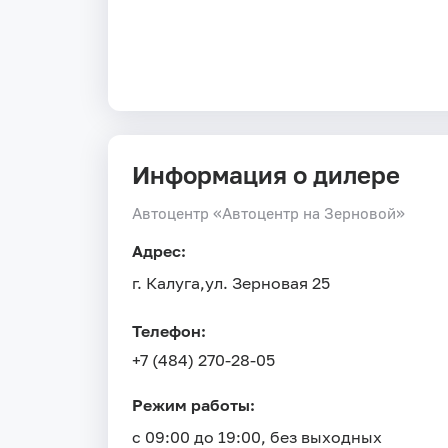
Информация о дилере
Автоцентр «Автоцентр на Зерновой»
Адрес:
г. Калуга,
ул. Зерновая 25
Телефон:
+7 (484) 270-28-05
Режим работы:
с 09:00 до 19:00, без выходных