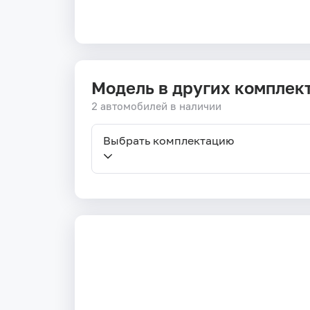
Модель в других комплек
2 автомобилей в наличии
Выбрать комплектацию