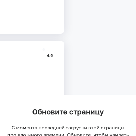
4.9
Обновите страницу
С момента последней загрузки этой страницы
прошло много времени. Обновите, чтобы увидеть