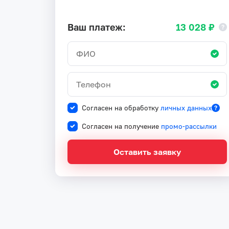
Ваш платеж:
13 028 ₽
Согласен на обработку
личных данных
Согласен на получение
промо-рассылки
Оставить заявку