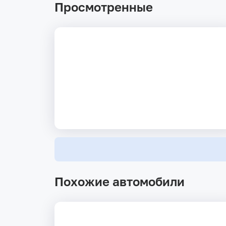
Просмотренные
Похожие автомобили