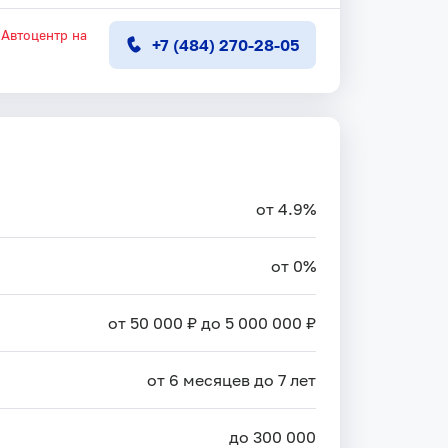
Автоцентр на
+7 (484) 270-28-05
от 4.9%
от 0%
от 50 000 ₽ до 5 000 000 ₽
от 6 месяцев до 7 лет
до 300 000