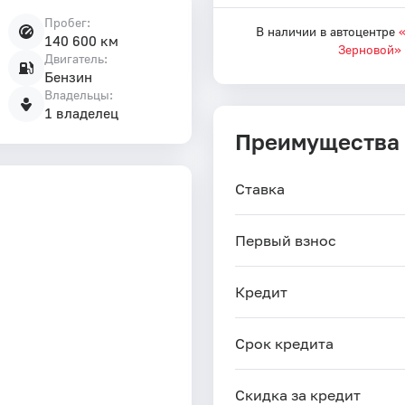
Пробег:
В наличии в автоцентре
«
140 600 км
Зерновой»
Двигатель:
Бензин
Владельцы:
1 владелец
Преимущества
Ставка
Первый взнос
Кредит
Срок кредита
Скидка за кредит