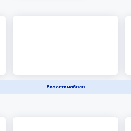
Все автомобили