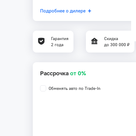
Подробнее о дилере
Гарантия
Скидка
2 года
до 300 000 ₽
Рассрочка
от 0%
Обменять авто по Trade-In