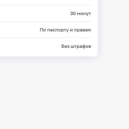
30 минут
По паспорту и правам
Без штрафов