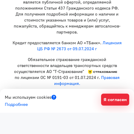
является публичной офертой, определяемой
положениями Статьи 437 Гражданского кодекса РФ.
Для получения подробной информации о наличии и
стоимости указанных товаров и (или) услуг,
пожалуйста, обращайтесь к менеджерам автосалонов-
партнеров.
Кредит предоставляется банком АО «ТБанк».
Лицензия
ЦБ РФ № 2673 от 09.07.2024 г
Обязательное страхование гражданской
ответственности владельцев транспортных средств
осуществляется АО "Т-Страхование"
по лицензии ОС № 0191-03 от 01.07.2024 г.
Правовая
информация.
Политика конфиденциальности
Мы используем cookies
Я согласен
Согласие на рекламную рассылку
Подробнее