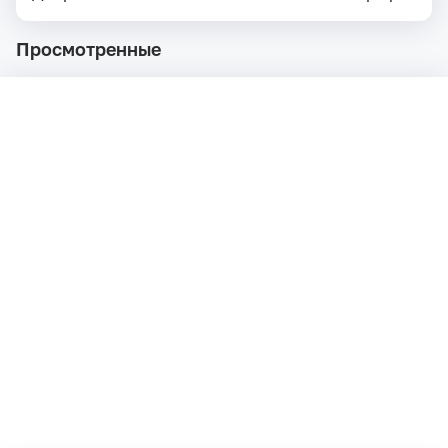
Просмотренные