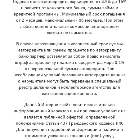
Годовая ставка автокредита варьируется от 4.9% до 15%
и зависит от конкретного банка, суммы займа и
кредитной программы. Минимальный срок погашения
от 2 месяцев, максимальный - 96 месяцев. При этом
любые дополнительные комиссии автопорталом
carro.ru не взимаются.
В случае невозвращения в условленный срок суммы
автокредита или суммы процентов по автокредиту
банк-партнер оставляет за собой право начислить
штраф за просрочку платежа в среднем размере 0,1%
от первоначальной суммы автокредита. При
несоблюдении условий погашения автокредита данные
о нарушителе могут быть переданы в специальный
реестр должников и коллекторское агентство для
взыскания задолженности.
Данный Интернет-сайт носит исключительно
информационный характер и ни при каких условиях не
является публичной офертой, определяемой
положениями Статьи 437 Гражданского кодекса РФ.
Для получения подробной информации о наличии и
стоимости указанных товаров и (или) услуг,