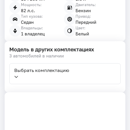
Мощность:
Двигатель:
82 л.с.
Бензин
Тип кузова:
Привод:
Седан
Передний
Владельцы:
Цвет:
1 владелец
Белый
Модель в других комплектациях
3 автомобилей в наличии
Выбрать комплектацию