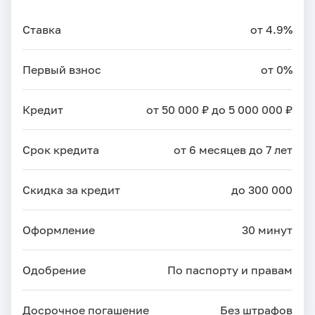
Ставка
от 4.9%
Первый взнос
от 0%
Кредит
от 50 000 ₽ до 5 000 000 ₽
Срок кредита
от 6 месяцев до 7 лет
Скидка за кредит
до 300 000
Оформление
30 минут
Одобрение
По паспорту и правам
Досрочное погашение
Без штрафов