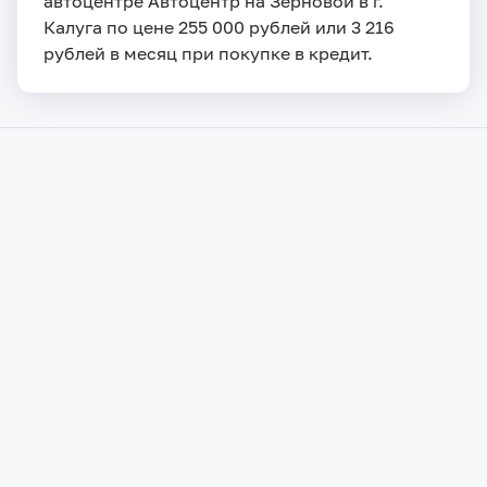
автоцентре Автоцентр на Зерновой в г.
Калуга по цене 255 000 рублей или 3 216
рублей в месяц при покупке в кредит.