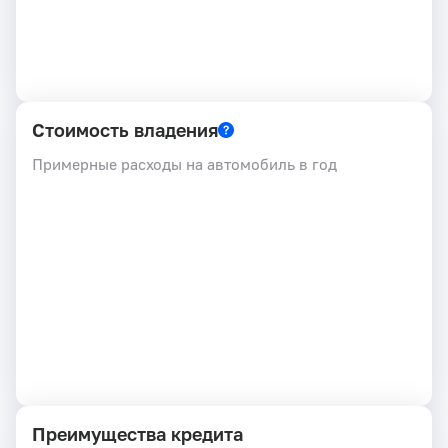
Стоимость владения
Примерные расходы на автомобиль в год
Преимущества кредита