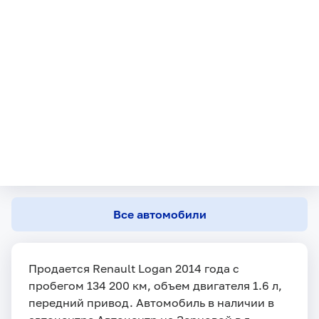
Все автомобили
Продается Renault Logan 2014 года с
пробегом 134 200 км, объем двигателя 1.6 л,
передний привод. Автомобиль в наличии в