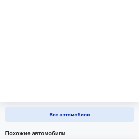
Все автомобили
Похожие автомобили